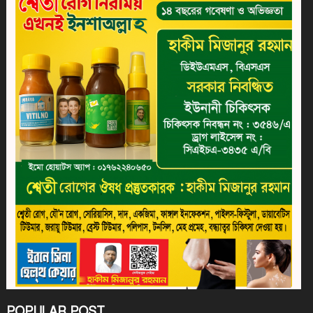
POPULAR POST