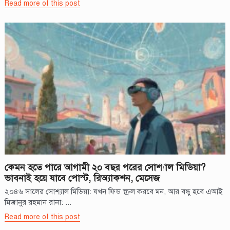
Read more of this post
কেমন হতে পারে আগামী ২০ বছর পরের সোশ্যাল মিডিয়া?
ভাবনাই হয়ে যাবে পোস্ট, রিঅ্যাকশন, মেসেজ
২০৪৬ সালের সোশ্যাল মিডিয়া: যখন ফিড স্ক্রল করবে মন, আর বন্ধু হবে এআই
মিজানুর রহমান রানা: ...
Read more of this post