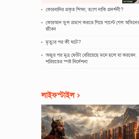
কোরবানির প্রকৃত শিক্ষা, ত্যাগ নাকি প্রদর্শনী?
কোরআন ভুল প্রমাণ করতে গিয়ে পাল্টে গেল অভিনে
জীবন
মৃত্যুর পর কী ঘটে?
অজুর পর মূত্র ফোঁটা বেরিয়েছে মনে হলে যা করবেন:
শরিয়তের স্পষ্ট নির্দেশনা
লাইফস্টাইল