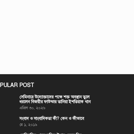
PULAR POST
সেমিনারে উদ্যোক্তাদের পক্ষে শক্ত অবস্থান তুলে
ধরলেন বিজয়ীর ফাউন্ডার তানিয়া ইশতিয়াক খান
এপ্রিল ৩০, ২০২৬
সংবাদ ও সাংবাদিকতা কী? কেন ও কীভাবে
মে ১, ২০১৯