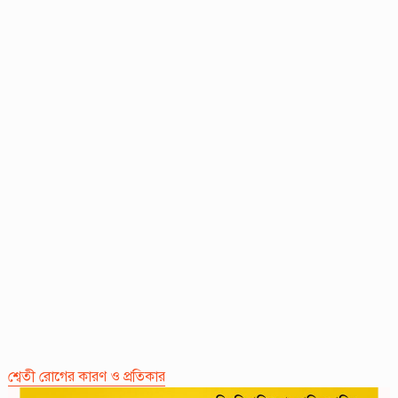
শ্বেতী রোগের কারণ ও প্রতিকার