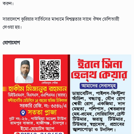
করুন।
সারাদেশে কুরিয়ার সার্ভিসের মাধ্যমে বিশ্বস্ততার সাথে ঔষধ ডেলিভারী
দেওয়া হয়।
যোগাযোগ