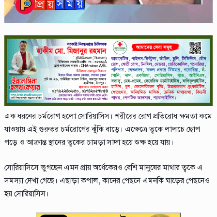
এক ধরনের চর্মরোগ হলো সোরিয়াসিস। শরীরের রোগ প্রতিরোধ ক্ষমতা কমে
যাওয়ায় এই গুরুতর চর্মরোগের ঝুঁকি বাড়ে। এক্ষেত্রে ত্বকে লালচে ছোপ
পড়ে ও আক্রান্ত স্থানের ত্বকের চামড়া সাদা হয়ে শুষ্ক হয়ে যায়।
সোরিয়াসিসে ভুগছেন এমন প্রায় অর্ধেকেরও বেশি মানুষের মাথার ত্বকে এ
সমস্যা দেখা গেছে। এছাড়া কপাল, কানের পেছনে এমনকি ঘাড়ের পেছনেও
হয় সোরিয়াসিস।