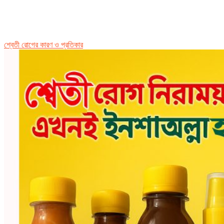
শ্বেতী রোগের কারণ ও প্রতিকার