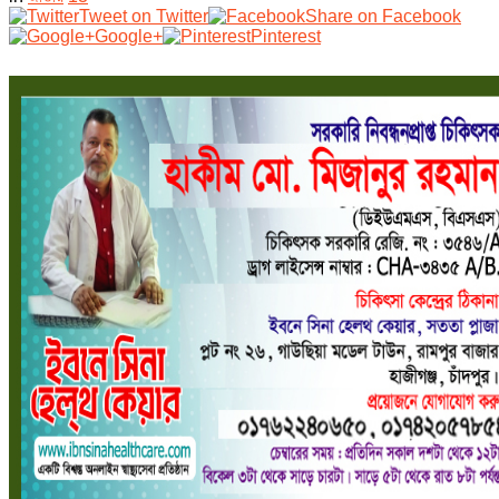
Tweet on Twitter
Share on Facebook
Google+
Pinterest