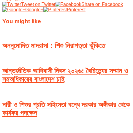
Tweet on Twitter
Share on Facebook
Google+
Pinterest
You might like
অননুমোদিত মাদরাসা : শিশু নিরাপত্তা ঝুঁকিতে
আন্তর্জাতিক আদিবাসী দিবস ২০২৬: বৈচিত্র্যের সম্মান ও
সমঅধিকারের বাংলাদেশ চাই
নারী ও শিশুর প্রতি সহিংসতা বন্ধে দরকার অঙ্গীকার থেকে
কার্যকর পদক্ষেপ