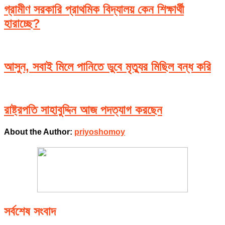
গ্রামীণ সরকারি প্রাথমিক বিদ্যালয় কেন শিক্ষার্থী
হারাচ্ছে?
আসুন, সবাই মিলে পানিতে ডুবে মৃত্যুর মিছিল বন্ধ করি
রাষ্ট্রপতি সাহাবুদ্দিন আজ পদত্যাগ করছেন
About the Author:
priyoshomoy
সর্বশেষ সংবাদ