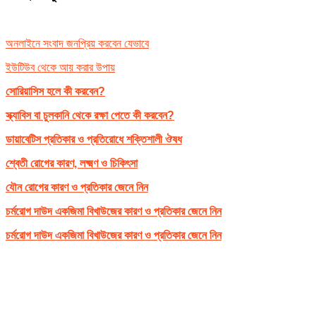
অনলাইনে সংবাদ জনপ্রিয় করবেন যেভাবে
ইউটিউব থেকে আয় করার উপায়
সোরিয়াসিস হলে কী করবেন?
স্ক্যাবিস বা চুলকানি থেকে রক্ষা পেতে কী করবেন?
ডায়াবেটিস প্রতিকার ও প্রতিরোধে শক্তিশালী ঔষধ
শ্বেতী রোগের কারণ, লক্ষ্মণ ও চিকিৎসা
যৌন রোগের কারণ ও প্রতিকার জেনে নিন
চর্মরোগ দাউদ একজিমা বিখাউজের কারণ ও প্রতিকার জেনে নিন
চর্মরোগ দাউদ একজিমা বিখাউজের কারণ ও প্রতিকার জেনে নিন