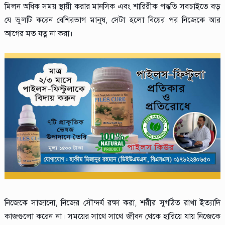
মিলন অধিক সময় স্থায়ী করার মানসিক এবং শারিরীক পদ্ধতি সবচাইতে বড়
যে ভুলটি করেন বেশিরভাগ মানুষ, সেটা হলো বিয়ের পর নিজেকে আর
আগের মত যত্ন না করা।
নিজেকে সাজানো, নিজের সৌন্দর্য রক্ষা করা, শরীর সুগঠিত রাখা ইত্যাদি
কাজগুলো করেন না। সময়ের সাথে সাথে জীবন থেকে হারিয়ে যায় নিজেকে