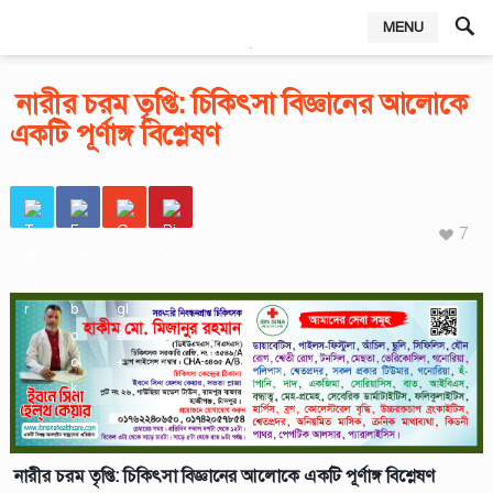
MENU
,
নারীর চরম তৃপ্তি: চিকিৎসা বিজ্ঞানের আলোকে
একটি পূর্ণাঙ্গ বিশ্লেষণ
7
নারীর চরম তৃপ্তি: চিকিৎসা বিজ্ঞানের আলোকে একটি পূর্ণাঙ্গ বিশ্লেষণ