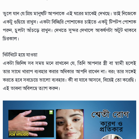
ভুলে যান যে প্রিয় মানুষটি আপনাকে এই ঘরের মাঝেই দেখছে। তাই নিজেকে
একটু গুছিয়ে রাখুন। একটা বিচ্ছিরি পোশাকের চাইতে একটু টিপটপ পোশাক
পরুন, চুলটা আঁচড়ে রাখুন। দেখতে সুন্দর দেখালে আকর্ষণটা অটুট থাকবে
চিরকাল।
খিটখিটে হয়ে যাওয়া
একটা জিনিষ সব সময় মনে রাখবেন যে, তিনি আপনার স্ত্রী বা স্বামী হলেই
তার সাথে খারাপ ব্যবহার করার অধিকার আপনি রাখেন না। বরং তার সঙ্গেই
করতে হবে সবচেয়ে ভালো ব্যবহার। কী বা যাবে আসবে, বিয়েই তো করেছি।
এই ভাবনা অবিলম্বে ত্যাগ করুন।