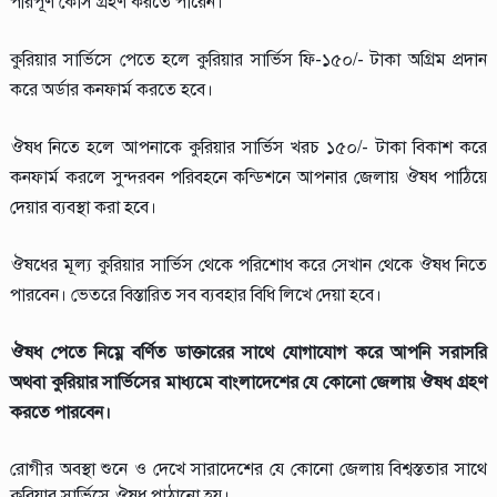
পরিপূর্ণ কোর্স গ্রহণ করতে পারেন।
কুরিয়ার সার্ভিসে পেতে হলে কুরিয়ার সার্ভিস ফি-১৫০/- টাকা অগ্রিম প্রদান
করে অর্ডার কনফার্ম করতে হবে।
ঔষধ নিতে হলে আপনাকে কুরিয়ার সার্ভিস খরচ ১৫০/- টাকা বিকাশ করে
কনফার্ম করলে সুন্দরবন পরিবহনে কন্ডিশনে আপনার জেলায় ঔষধ পাঠিয়ে
দেয়ার ব্যবস্থা করা হবে।
ঔষধের মূল্য কুরিয়ার সার্ভিস থেকে পরিশোধ করে সেখান থেকে ঔষধ নিতে
পারবেন। ভেতরে বিস্তারিত সব ব্যবহার বিধি লিখে দেয়া হবে।
ঔষধ পেতে নিম্নে বর্ণিত ডাক্তারের সাথে যোগাযোগ করে আপনি সরাসরি
অথবা কুরিয়ার সার্ভিসের মাধ্যমে বাংলাদেশের যে কোনো জেলায় ঔষধ গ্রহণ
করতে পারবেন।
রোগীর অবস্থা শুনে ও দেখে সারাদেশের যে কোনো জেলায় বিশ্বস্ততার সাথে
কুরিয়ার সার্ভিসে ঔষধ পাঠানো হয়।