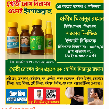
ডায়াবেট্সি হলে কি করবেন?