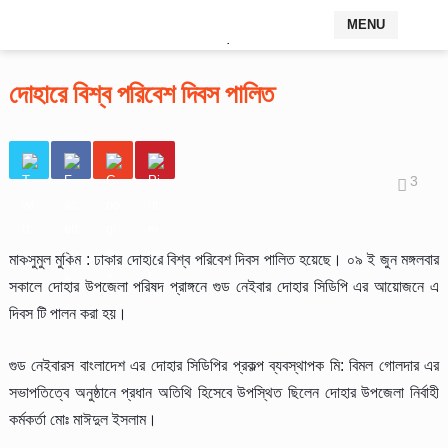
MENU
,
দোহারে বিশ্ব পরিবেশ দিবস পালিত
3
মাকসুমুল মুকিম : ঢাকার দোহারে বিশ্ব পরিবেশ দিবস পালিত হয়েছে। ০৯ ই জুন মঙ্গলবার
সকালে দোহার উপজেলা পরিষদ প্রাঙ্গনে গুড নেইবার দোহার সিডিপি এর আয়োজনে এ
দিবস টি পালন করা হয়।
গুড নেইবারস বাংলাদেশ এর দোহার সিডিপির প্রকল্প ব্যবস্থাপক মি: বিমল গোলদার এর
সভাপতিত্বে অনুষ্ঠানে প্রধান অতিথি হিসেবে উপস্থিত ছিলেন দোহার উপজেলা নির্বাহী
কর্মকর্তা মোঃ মাঈদুল ইসলাম।