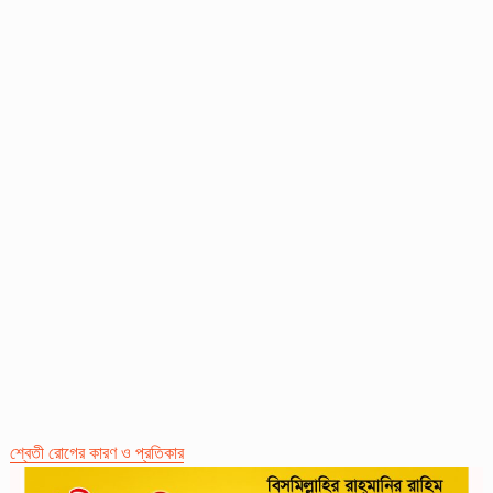
শ্বেতী রোগের কারণ ও প্রতিকার