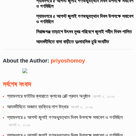
শ্যামনগরে ৫ আগস্ট জুলাই গণঅভ্যুত্থান দিবস উপলক্ষে সমাবেশ
ও গণমিছিল
শ্যামনগরে ৫ আগস্ট জুলাই গণঅভ্যুত্থান দিবস উপলক্ষে সমাবেশ
ও গণমিছিল
সিরাজগঞ্জ তাড়াশে উৎসব মুখর পরিবেশে জুলাই শহীদ দিবস পালিত
আদমদীঘিতে বাসা বাড়ীতে দুঃসাহসিক চুরি সংঘটিত
About the Author:
priyoshomoy
সর্বশেষ সংবাদ
শ্যামনগরে ফাইটার ক্যারাতে ক্লাবের বেল্ট প্রদান অনুষ্ঠান
আগস্ট ৫, ২০২৬
আদমদীঘিতে অজ্ঞাত ব্যক্তির লাশ উদ্ধার
আগস্ট ৫, ২০২৬
শ্যামনগরে ৫ আগস্ট জুলাই গণঅভ্যুত্থান দিবস উপলক্ষে সমাবেশ ও গণমিছিল
আগস্ট ৫, ২০২৬
শ্যামনগরে ৫ আগস্ট জুলাই গণঅভ্যুত্থান দিবস উপলক্ষে সমাবেশ ও গণমিছিল