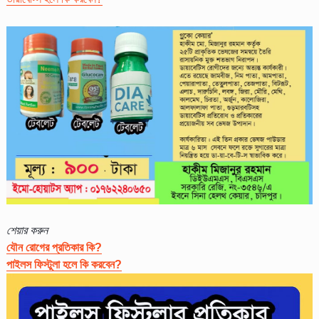
শেয়ার করুন
যৌন রোগের প্রতিকার কি?
পাইলস ফিস্টুলা হলে কি করবেন?