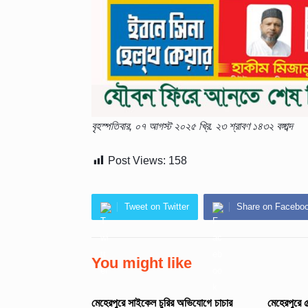
বৃহস্পতিবার, ০৭ আগস্ট ২০২৫ খ্রি.
২৩ শ্রাবণ ১৪৩২ বঙ্গাব্দ
Post Views:
158
Tweet on Twitter
Share on Facebo
You might like
মেহেরপুরে সাইকেল চুরির অভিযোগে চাচার
মেহেরপুরে 