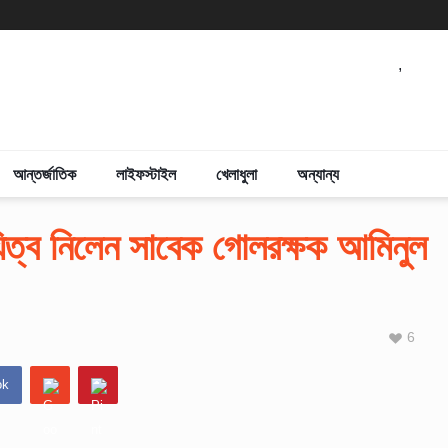
,
আন্তর্জাতিক
লাইফস্টাইল
খেলাধুলা
অন্যান্য
ায়িত্ব নিলেন সাবেক গোলরক্ষক আমিনুল
6
ok