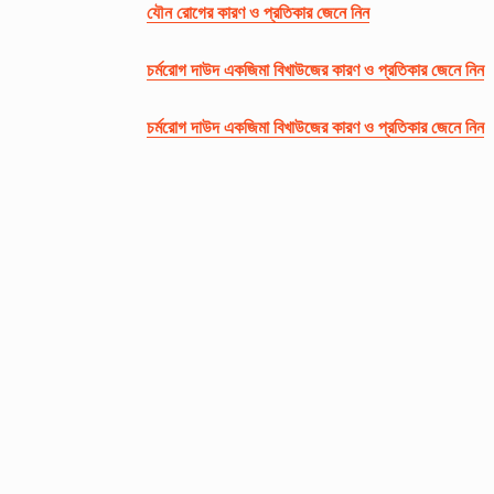
যৌন রোগের কারণ ও প্রতিকার জেনে নিন
চর্মরোগ দাউদ একজিমা বিখাউজের কারণ ও প্রতিকার জেনে নিন
চর্মরোগ দাউদ একজিমা বিখাউজের কারণ ও প্রতিকার জেনে নিন