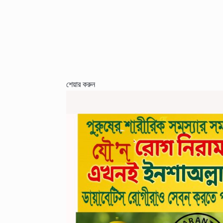
শেয়ার করুন