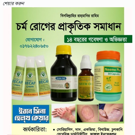
শেয়ার করুন