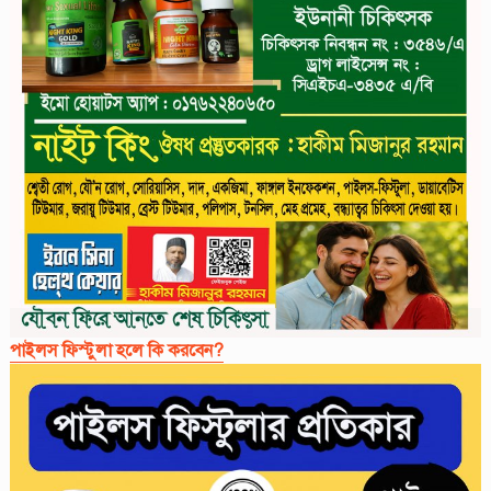
পাইলস ফিস্টুলা হলে কি করবেন?