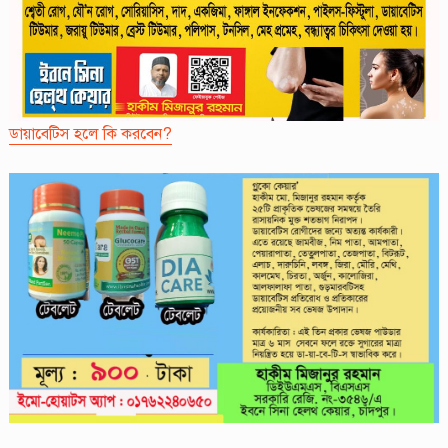
ডায়াবেট্সি হলে কি করবেন?