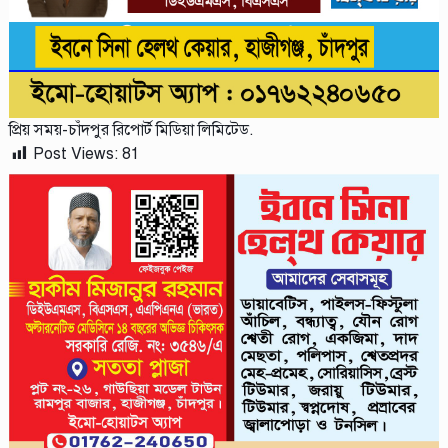
প্রিয় সময়-চাঁদপুর রিপোর্ট মিডিয়া লিমিটেড.
Post Views:
81