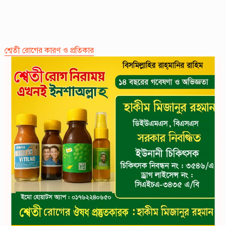
শ্বেতী রোগের কারণ ও প্রতিকার