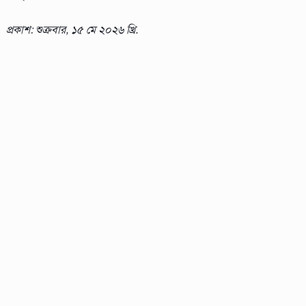
প্রকাশ: শুক্রবার, ১৫ মে ২০২৬ খ্রি.