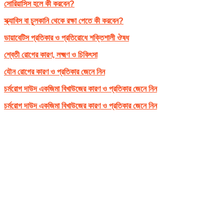
সোরিয়াসিস হলে কী করবেন?
স্ক্যাবিস বা চুলকানি থেকে রক্ষা পেতে কী করবেন?
ডায়াবেটিস প্রতিকার ও প্রতিরোধে শক্তিশালী ঔষধ
শ্বেতী রোগের কারণ, লক্ষ্মণ ও চিকিৎসা
যৌন রোগের কারণ ও প্রতিকার জেনে নিন
চর্মরোগ দাউদ একজিমা বিখাউজের কারণ ও প্রতিকার জেনে নিন
চর্মরোগ দাউদ একজিমা বিখাউজের কারণ ও প্রতিকার জেনে নিন