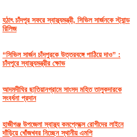
হঠাৎ চাঁদপুর সফরে স্বাস্থ্যমন্ত্রী, সিভিল সার্জনকে স্ট্যান্ড
রিলিজ
“সিভিল সার্জন চাঁদপুরকে উত্তরবঙ্গে পাঠিয়ে দাও” :
চাঁদপুরে স্বাস্থ্যমন্ত্রীর ক্ষোভ
আদমদীঘির ছাতিয়ানগ্রামে সাংসদ মহিত তালুকদারকে
সংবর্ধনা প্রদান
হাজীগঞ্জ উপজেলা স্বাস্থ্য কমপ্লেক্সে রোগীদের লাইনে
দাঁড়িয়ে খোঁজখবর নিচ্ছেন স্থানীয় এমপি