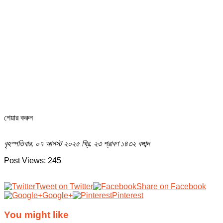
শেয়ার করুন
বৃহস্পতিবার, ০৭ আগস্ট ২০২৫ খ্রি.
২৩ শ্রাবণ ১৪৩২ বঙ্গাব্দ
Post Views:
245
Tweet on Twitter
Share on Facebook
Google+
Pinterest
You might like