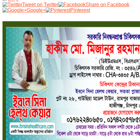
Tweet on Twitter
Share on Facebook
Google+
Pinterest