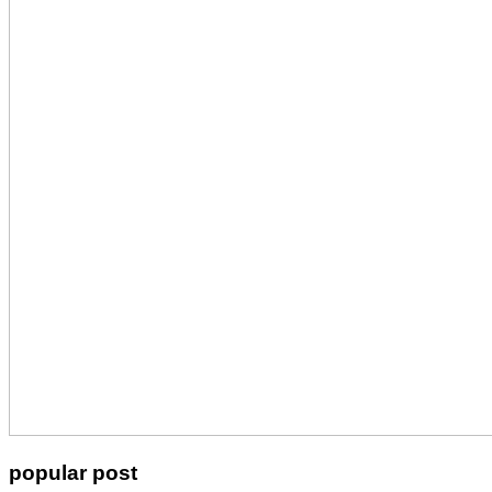
popular post