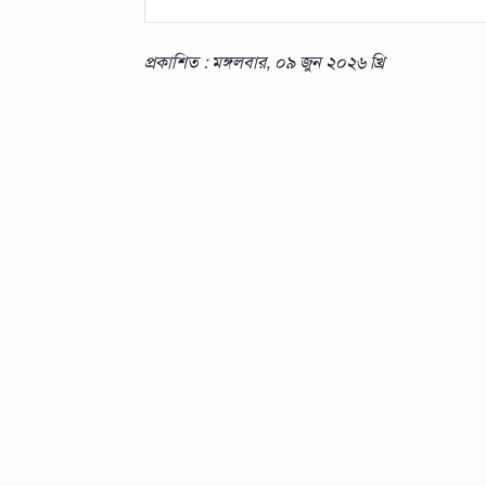
প্রকাশিত : মঙ্গলবার, ০৯ জুন ২০২৬ খ্রি