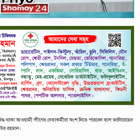
 নিষিদ্ধ থাকা আওয়ামী লীগের নেতাকর্মীরা অংশ নিতে পারবেন বলে জানিয়েছেন
েদ উর রহমান।