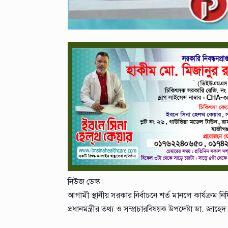
নিউজ ডেস্ক :
আগামী স্থানীয় সরকার নির্বাচনে শর্ত মানলে কার্যক্রম
প্রধানমন্ত্রীর তথ্য ও সম্প্রচারবিষয়ক উপদেষ্টা ডা. জাহ