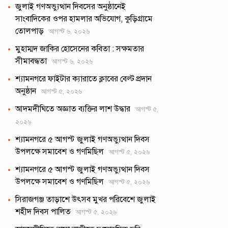
জুলাই গণঅভ্যুত্থান দিবসের অনুষ্ঠানেই
সাংবাদিকের ওপর হামলার অভিযোগ, কুড়িগ্রামে
তোলপাড়
আগস্ট ৬, ২০২৬
মুহাম্মদ জাকির হোসেনের কবিতা : সক্ষমতার
সীমাবদ্ধতা
আগস্ট ৬, ২০২৬
শ্যামনগরে ফাইটার ক্যারাতে ক্লাবের বেল্ট প্রদান
অনুষ্ঠান
আগস্ট ৫, ২০২৬
আদমদীঘিতে অজ্ঞাত ব্যক্তির লাশ উদ্ধার
আগস্ট ৫,
২০২৬
শ্যামনগরে ৫ আগস্ট জুলাই গণঅভ্যুত্থান দিবস
উপলক্ষে সমাবেশ ও গণমিছিল
আগস্ট ৫, ২০২৬
শ্যামনগরে ৫ আগস্ট জুলাই গণঅভ্যুত্থান দিবস
উপলক্ষে সমাবেশ ও গণমিছিল
আগস্ট ৫, ২০২৬
সিরাজগঞ্জ তাড়াশে উৎসব মুখর পরিবেশে জুলাই
শহীদ দিবস পালিত
আগস্ট ৫, ২০২৬