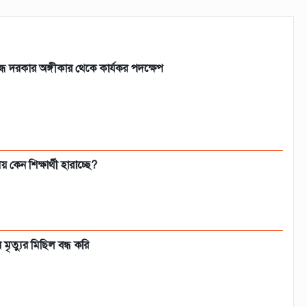
্ধে দরকার অঙ্গীকার থেকে কার্যকর পদক্ষেপ
় কেন শিক্ষার্থী হারাচ্ছে?
ৃত্যুর মিছিল বন্ধ করি