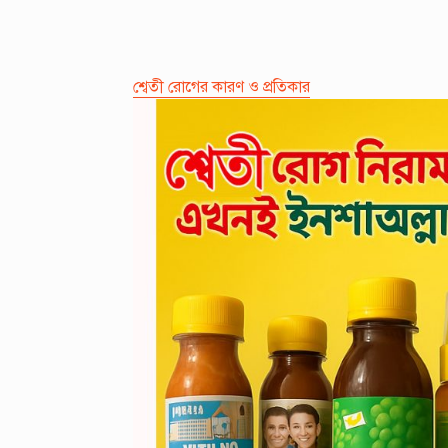
শ্বেতী রোগের কারণ ও প্রতিকার